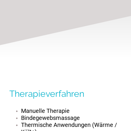
Therapieverfahren
Manuelle Therapie
Bindegewebsmassage
Thermische Anwendungen (Wärme /