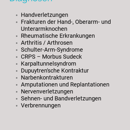
Handverletzungen
Frakturen der Hand-, Oberarm- und
Unterarmknochen
Rheumatische Erkrankungen
Arthritis / Arthrosen
Schulter-Arm-Syndrome
CRPS – Morbus Sudeck
Karpaltunnelsyndrom
Dupuytren'sche Kontraktur
Narbenkontrakturen
Amputationen und Replantationen
Nervenverletzungen
Sehnen- und Bandverletzungen
Verbrennungen