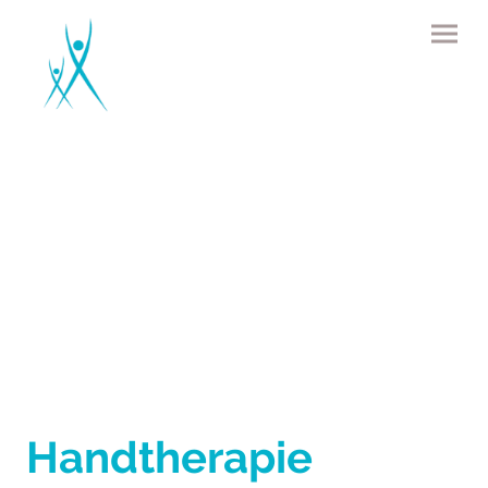
Handtherapie