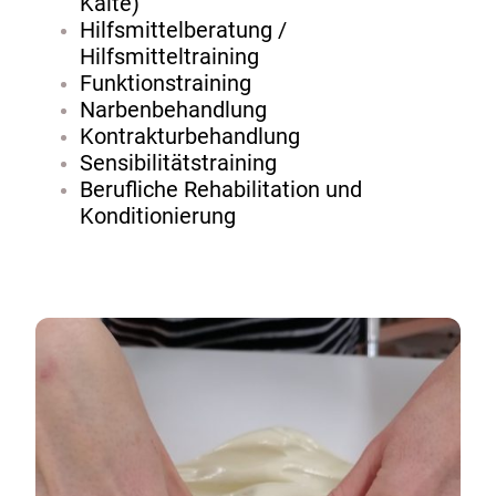
Kälte)
Hilfsmittelberatung /
Hilfsmitteltraining
Funktionstraining
Narbenbehandlung
Kontrakturbehandlung
Sensibilitätstraining
Berufliche Rehabilitation und
Konditionierung