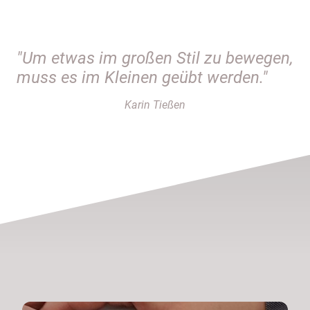
"Um etwas im großen Stil zu bewegen,
muss es im Kleinen geübt werden."
Karin Tießen